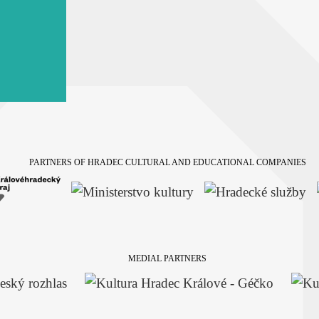
PARTNERS OF HRADEC CULTURAL AND EDUCATIONAL COMPANIES
MEDIAL PARTNERS