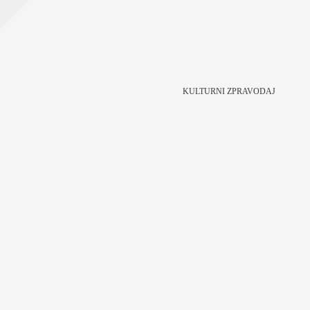
KULTURNI ZPRAVODAJ