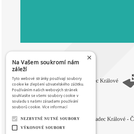
×
Na Vašem soukromí nám
záleží
Tyto webové stránky používají soubory
cookie ke zlepšení uživatelského zážitku.
Používáním našich webových stránek
souhlasíte se všemi soubory cookie v
souladu s našimi zásadami používání
souborů cookie.
Více informací
NEZBYTNĚ NUTNÉ SOUBORY
VÝKONOVÉ SOUBORY