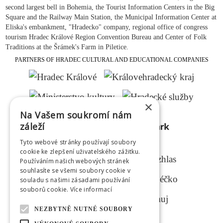
second largest bell in Bohemia, the Tourist Information Centers in the Big
Square and the Railway Main Station, the Municipal Information Center at
Eliska's embankment, "Hradecko" company, regional office of congress
tourism Hradec Králové Region Convention Bureau and Center of Folk
Traditions at the Šrámek's Farm in Piletice.
PARTNERS OF HRADEC CULTURAL AND EDUCATIONAL COMPANIES
×
Na Vašem soukromí nám
záleží
Tyto webové stránky používají soubory
MEDIAL PARTNERS
cookie ke zlepšení uživatelského zážitku.
Používáním našich webových stránek
souhlasíte se všemi soubory cookie v
souladu s našimi zásadami používání
souborů cookie.
Více informací
NEZBYTNĚ NUTNÉ SOUBORY