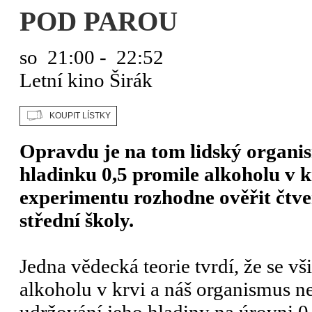
POD PAROU
so
21:00 - 22:52
Letní kino Širák
Opravdu je na tom lidský organis
hladinku 0,5 promile alkoholu v k
experimentu rozhodne ověřit čtve
střední školy.
Jedna vědecká teorie tvrdí, že se 
alkoholu v krvi a náš organismus ne